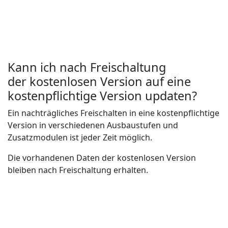
Kann ich nach Freischaltung
der kostenlosen Version auf eine
kostenpflichtige Version updaten?
Ein nachträgliches Freischalten in eine kostenpflichtige
Version in verschiedenen Ausbaustufen und
Zusatzmodulen ist jeder Zeit möglich.
Die vorhandenen Daten der kostenlosen Version
bleiben nach Freischaltung erhalten.