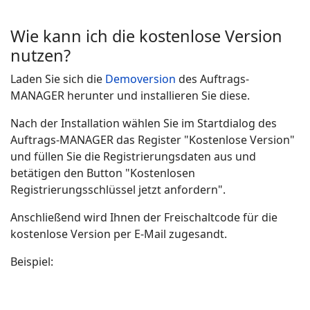
Wie kann ich die kostenlose Version
nutzen?
Laden Sie sich die
Demoversion
des Auftrags-
MANAGER herunter und installieren Sie diese.
Nach der Installation wählen Sie im Startdialog des
Auftrags-MANAGER das Register "Kostenlose Version"
und füllen Sie die Registrierungsdaten aus und
betätigen den Button "Kostenlosen
Registrierungsschlüssel jetzt anfordern".
Anschließend wird Ihnen der Freischaltcode für die
kostenlose Version per E-Mail zugesandt.
Beispiel: