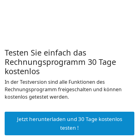
Testen Sie einfach das
Rechnungsprogramm 30 Tage
kostenlos
In der Testversion sind alle Funktionen des
Rechnungsprogramm freigeschalten und können
kostenlos getestet werden.
Jetzt herunterladen und 30 Tage kostenlos
testen !