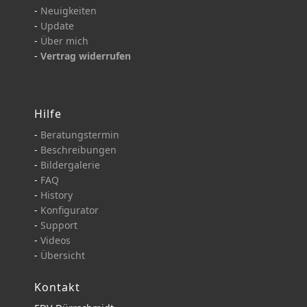
-
Neuigkeiten
-
Update
-
Über mich
-
Vertrag widerrufen
Hilfe
-
Beratungstermin
-
Beschreibungen
-
Bildergalerie
-
FAQ
-
History
-
Konfigurator
-
Support
-
Videos
-
Übersicht
Kontakt