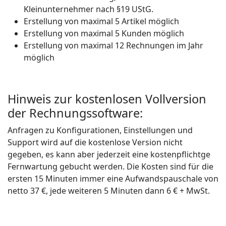
Kleinunternehmer nach §19 UStG.
Erstellung von maximal 5 Artikel möglich
Erstellung von maximal 5 Kunden möglich
Erstellung von maximal 12 Rechnungen im Jahr
möglich
Hinweis zur kostenlosen Vollversion
der Rechnungssoftware:
Anfragen zu Konfigurationen, Einstellungen und
Support wird auf die kostenlose Version nicht
gegeben, es kann aber jederzeit eine kostenpflichtge
Fernwartung gebucht werden. Die Kosten sind für die
ersten 15 Minuten immer eine Aufwandspauschale von
netto 37 €, jede weiteren 5 Minuten dann 6 € + MwSt.