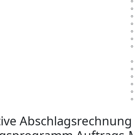
ive Abschlagsrechnung