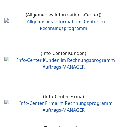
(Allgemeines Informations-Center))
(Info-Center Kunden)
(Info-Center Firma)