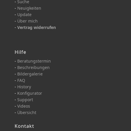
-
Suche
-
Neuigkeiten
-
Update
-
Über mich
-
Vertrag widerrufen
Hilfe
-
Beratungstermin
-
Beschreibungen
-
Bildergalerie
-
FAQ
-
History
-
Konfigurator
-
Support
-
Videos
-
Übersicht
Kontakt