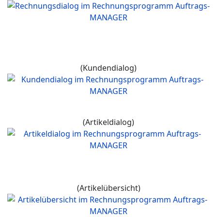
(Kundendialog)
(Artikeldialog)
(Artikelübersicht)