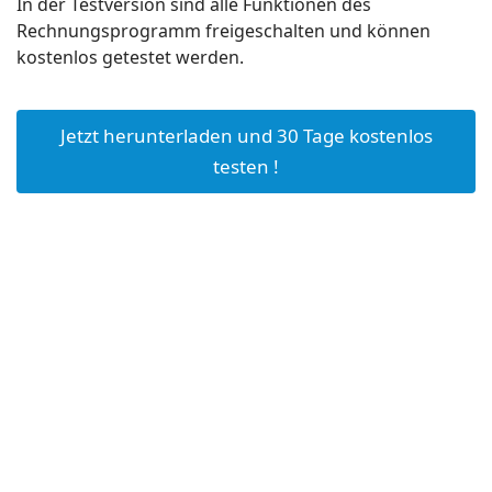
In der Testversion sind alle Funktionen des
Rechnungsprogramm freigeschalten und können
kostenlos getestet werden.
Jetzt herunterladen und 30 Tage kostenlos
testen !