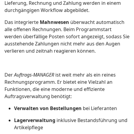
Lieferung, Rechnung und Zahlung werden in einem
durchgängigen Workflow abgebildet.
Das integrierte
Mahnwesen
überwacht automatisch
alle offenen Rechnungen. Beim Programmstart
werden überfällige Posten sofort angezeigt, sodass Sie
ausstehende Zahlungen nicht mehr aus den Augen
verlieren und zeitnah reagieren können.
Der
Auftrags‑MANAGER
ist weit mehr als ein reines
Rechnungsprogramm. Er bietet eine Vielzahl an
Funktionen, die eine moderne und effiziente
Auftragsverwaltung benötigt:
Verwalten von Bestellungen
bei Lieferanten
Lagerverwaltung
inklusive Bestandsführung und
Artikelpflege