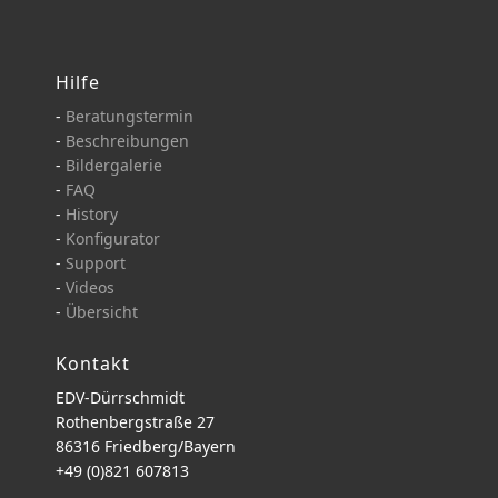
Hilfe
-
Beratungstermin
-
Beschreibungen
-
Bildergalerie
-
FAQ
-
History
-
Konfigurator
-
Support
-
Videos
-
Übersicht
Kontakt
EDV-Dürrschmidt
Rothenbergstraße 27
86316 Friedberg/Bayern
+49 (0)821 607813