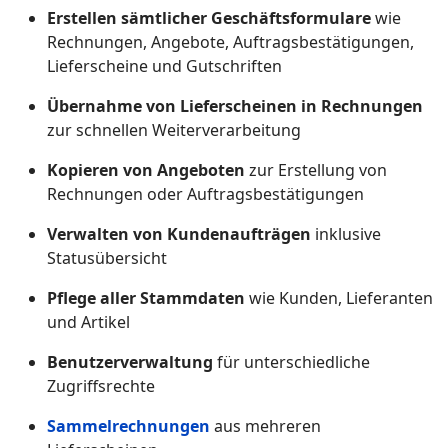
Erstellen sämtlicher Geschäftsformulare
wie
Rechnungen, Angebote, Auftragsbestätigungen,
Lieferscheine und Gutschriften
Übernahme von Lieferscheinen in Rechnungen
zur schnellen Weiterverarbeitung
Kopieren von Angeboten
zur Erstellung von
Rechnungen oder Auftragsbestätigungen
Verwalten von Kundenaufträgen
inklusive
Statusübersicht
Pflege aller Stammdaten
wie Kunden, Lieferanten
und Artikel
Benutzerverwaltung
für unterschiedliche
Zugriffsrechte
Sammelrechnungen
aus mehreren