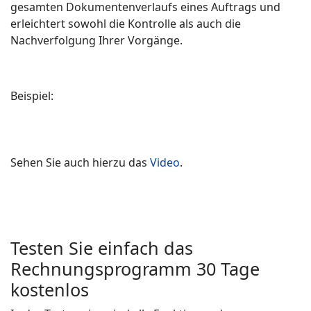
gesamten Dokumentenverlaufs eines Auftrags und
erleichtert sowohl die Kontrolle als auch die
Nachverfolgung Ihrer Vorgänge.
Beispiel:
Sehen Sie auch hierzu das
Video
.
Testen Sie einfach das
Rechnungsprogramm 30 Tage
kostenlos