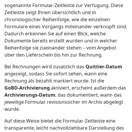
sogenannte Formular‑Zeitleiste zur Verfügung. Diese
Zeitleiste zeigt Ihnen übersichtlich und in
chronologischer Reihenfolge, wie die einzelnen
Formulare eines Vorgangs miteinander verknüpft sind.
Dadurch erkennen Sie auf einen Blick, welche
Dokumente bereits erstellt wurden und in welcher
Reihenfolge sie zueinander stehen – vom Angebot
über den Lieferschein bis hin zur Rechnung.
Bei Rechnungen wird zusätzlich das
Quittier‑Datum
angezeigt, sodass Sie sofort sehen, wann eine
Rechnung als bezahlt markiert wurde. Ist die
GoBD‑Archivierung
aktiviert, erscheint außerdem das
Archivierungs‑Datum
, das dokumentiert, wann das
jeweilige Formular revisionssicher im Archiv abgelegt
wurde.
Auf diese Weise bietet die Formular‑Zeitleiste eine
transparente, leicht nachvollziehbare Darstellung des