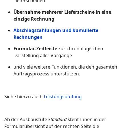
Lieferscheinen
Übernahme mehrerer Lieferscheine in eine
einzige Rechnung
Abschlagszahlungen und kumulierte
Rechnungen
Formular‑Zeitleiste
zur chronologischen
Darstellung aller Vorgänge
und viele weitere Funktionen, die den gesamten
Auftragsprozess unterstützen.
Siehe hierzu auch
Leistungsumfang
Ab der Ausbaustufe
Standard
steht Ihnen in der
Formularübersicht auf der rechten Seite die