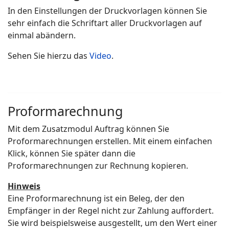
In den Einstellungen der Druckvorlagen können Sie
sehr einfach die Schriftart aller Druckvorlagen auf
einmal abändern.
Sehen Sie hierzu das
Video
.
Proformarechnung
Mit dem Zusatzmodul Auftrag können Sie
Proformarechnungen erstellen. Mit einem einfachen
Klick, können Sie später dann die
Proformarechnungen zur Rechnung kopieren.
Hinweis
Eine Proformarechnung ist ein Beleg, der den
Empfänger in der Regel nicht zur Zahlung auffordert.
Sie wird beispielsweise ausgestellt, um den Wert einer