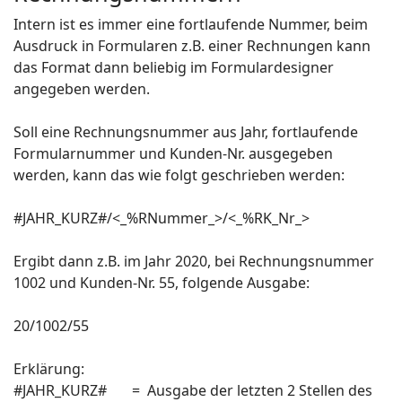
Intern ist es immer eine fortlaufende Nummer, beim
Ausdruck in Formularen z.B. einer Rechnungen kann
das Format dann beliebig im Formulardesigner
angegeben werden.
Soll eine Rechnungsnummer aus Jahr, fortlaufende
Formularnummer und Kunden-Nr. ausgegeben
werden, kann das wie folgt geschrieben werden:
#JAHR_KURZ#/<_%RNummer_>/<_%RK_Nr_>
Ergibt dann z.B. im Jahr 2020, bei Rechnungsnummer
1002 und Kunden-Nr. 55, folgende Ausgabe:
20/1002/55
Erklärung:
#JAHR_KURZ# = Ausgabe der letzten 2 Stellen des