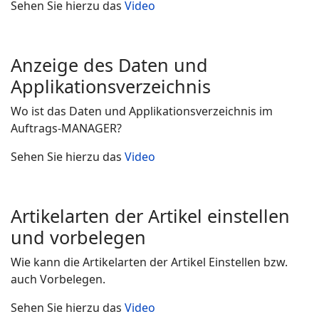
Sehen Sie hierzu das
Video
Anzeige des Daten und
Applikationsverzeichnis
Wo ist das Daten und Applikationsverzeichnis im
Auftrags-MANAGER?
Sehen Sie hierzu das
Video
Artikelarten der Artikel einstellen
und vorbelegen
Wie kann die Artikelarten der Artikel Einstellen bzw.
auch Vorbelegen.
Sehen Sie hierzu das
Video