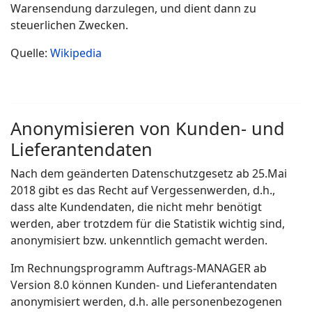
Warensendung darzulegen, und dient dann zu
steuerlichen Zwecken.
Quelle:
Wikipedia
Anonymisieren von Kunden- und
Lieferantendaten
Nach dem geänderten Datenschutzgesetz ab 25.Mai
2018 gibt es das Recht auf Vergessenwerden, d.h.,
dass alte Kundendaten, die nicht mehr benötigt
werden, aber trotzdem für die Statistik wichtig sind,
anonymisiert bzw. unkenntlich gemacht werden.
Im Rechnungsprogramm Auftrags-MANAGER ab
Version 8.0 können Kunden- und Lieferantendaten
anonymisiert werden, d.h. alle personenbezogenen