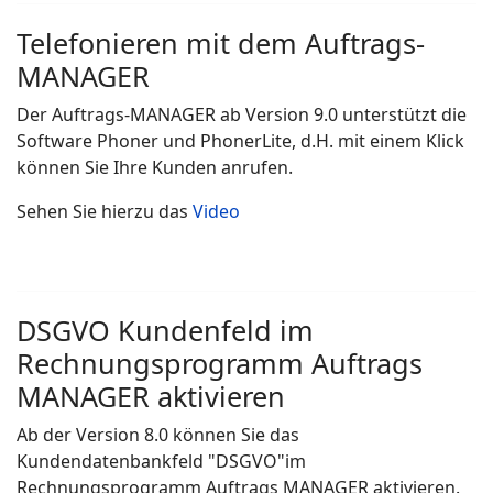
Telefonieren mit dem Auftrags-
MANAGER
Der Auftrags-MANAGER ab Version 9.0 unterstützt die
Software Phoner und PhonerLite, d.H. mit einem Klick
können Sie Ihre Kunden anrufen.
Sehen Sie hierzu das
Video
DSGVO Kundenfeld im
Rechnungsprogramm Auftrags
MANAGER aktivieren
Ab der Version 8.0 können Sie das
Kundendatenbankfeld "DSGVO"im
Rechnungsprogramm Auftrags MANAGER aktivieren.