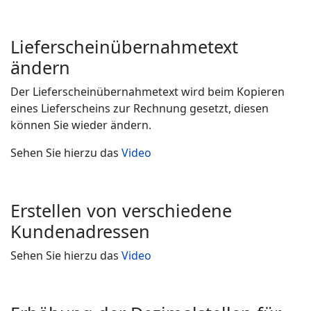
Lieferscheinübernahmetext
ändern
Der Lieferscheinübernahmetext wird beim Kopieren
eines Lieferscheins zur Rechnung gesetzt, diesen
können Sie wieder ändern.
Sehen Sie hierzu das
Video
Erstellen von verschiedene
Kundenadressen
Sehen Sie hierzu das
Video