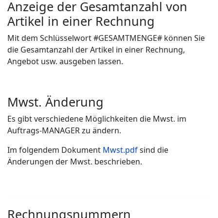
Anzeige der Gesamtanzahl von
Artikel in einer Rechnung
Mit dem Schlüsselwort #GESAMTMENGE# können Sie
die Gesamtanzahl der Artikel in einer Rechnung,
Angebot usw. ausgeben lassen.
Mwst. Änderung
Es gibt verschiedene Möglichkeiten die Mwst. im
Auftrags-MANAGER zu ändern.
Im folgendem Dokument
Mwst.pdf
sind die
Änderungen der Mwst. beschrieben.
Rechnungsnummern