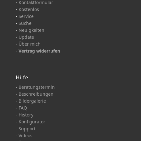
-
Kontaktformular
-
Kostenlos
-
Service
-
Suche
-
Neuigkeiten
-
Update
-
Über mich
-
Vertrag widerrufen
Hilfe
-
Beratungstermin
-
Beschreibungen
-
Bildergalerie
-
FAQ
-
History
-
Konfigurator
-
Support
-
Videos