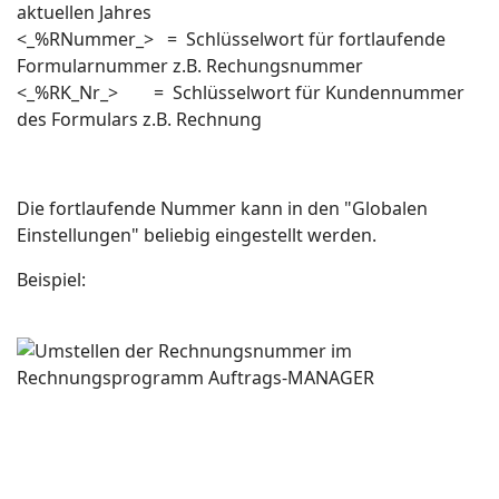
aktuellen Jahres
<_%RNummer_> = Schlüsselwort für fortlaufende
Formularnummer z.B. Rechungsnummer
<_%RK_Nr_> = Schlüsselwort für Kundennummer
des Formulars z.B. Rechnung
Die fortlaufende Nummer kann in den "Globalen
Einstellungen" beliebig eingestellt werden.
Beispiel: