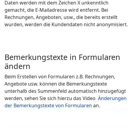
Daten werden mit dem Zeichen X unkenntlich
gemacht, die E-Mailadresse wird entfernt. Bei
Rechnungen, Angeboten, usw., die bereits erstellt
wurden, werden die Kundendaten nicht anonymisiert.
Bemerkungstexte in Formularen
ändern
Beim Erstellen von Formularen z.B. Rechnungen,
Angebote usw. können die Bemerkungstexte
unterhalb des Summenfeld automatisch hinzugefügt
werden, sehen Sie sich hierzu das Video
Änderungen
der Bemerkungstexte von Formularen
an.