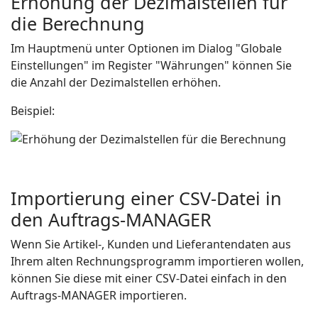
Erhöhung der Dezimalstellen für
die Berechnung
Im Hauptmenü unter Optionen im Dialog "Globale
Einstellungen" im Register "Währungen" können Sie
die Anzahl der Dezimalstellen erhöhen.
Beispiel:
Importierung einer CSV-Datei in
den Auftrags-MANAGER
Wenn Sie Artikel-, Kunden und Lieferantendaten aus
Ihrem alten Rechnungsprogramm importieren wollen,
können Sie diese mit einer CSV-Datei einfach in den
Auftrags-MANAGER importieren.