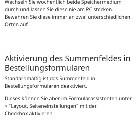
Wechseln Sie wöchentlich beide Speichermedium
durch und lassen Sie diese nie am PC stecken.
Bewahren Sie diese immer an zwei unterschiedlichen
Orten auf.
Aktivierung des Summenfeldes in
Bestellungsformularen
Standardmäßig ist das Summenfeld in
Bestellungsformularen deaktiviert.
Dieses können Sie aber im Formularassistenten unter
> "Layout, Seiteneinstellungen" mit der
Checkbox aktivieren.