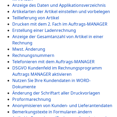
Anzeige des Daten und Applikationsverzeichnis
Artikelarten der Artikel einstellen und vorbelegen
Teillieferung von Artikel
Drucken mit dem 2. Fach im Auftrags-MANAGER
Erstellung einer Ladenrechnung
Anzeige der Gesamtanzahl von Artikel in einer
Rechnung
Mwst. Änderung
Rechnungsnummern
Telefonieren mit dem Auftrags-MANAGER
DSGVO Kundenfeld im Rechnungsprogramm
Auftrags MANAGER aktivieren
Nutzen Sie Ihre Kundendaten in WORD-
Dokumente
Änderung der Schriftart aller Druckvorlagen
Proformarechnung
Anonymisieren von Kunden- und Lieferantendaten
Bemerkungstexte in Formularen ändern