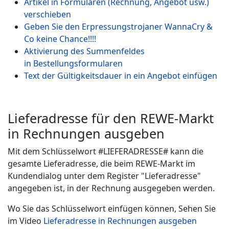
Artikel in Formularen (Rechnung, Angebot usw.)
verschieben
Geben Sie den Erpressungstrojaner WannaCry &
Co keine Chance!!!!
Aktivierung des Summenfeldes
in Bestellungsformularen
Text der Gültigkeitsdauer in ein Angebot einfügen
Lieferadresse für den REWE-Markt
in Rechnungen ausgeben
Mit dem Schlüsselwort #LIEFERADRESSE# kann die
gesamte Lieferadresse, die beim REWE-Markt im
Kundendialog unter dem Register "Lieferadresse"
angegeben ist, in der Rechnung ausgegeben werden.
Wo Sie das Schlüsselwort einfügen können, Sehen Sie
im Video
Lieferadresse in Rechnungen ausgeben