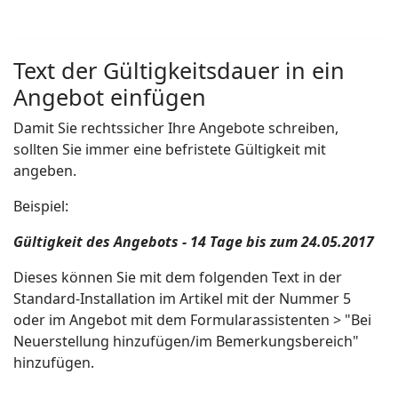
Text der Gültigkeitsdauer in ein
Angebot einfügen
Damit Sie rechtssicher Ihre Angebote schreiben,
sollten Sie immer eine befristete Gültigkeit mit
angeben.
Beispiel:
Gültigkeit des Angebots - 14 Tage bis zum 24.05.2017
Dieses können Sie mit dem folgenden Text in der
Standard-Installation im Artikel mit der Nummer 5
oder im Angebot mit dem Formularassistenten > "Bei
Neuerstellung hinzufügen/im Bemerkungsbereich"
hinzufügen.