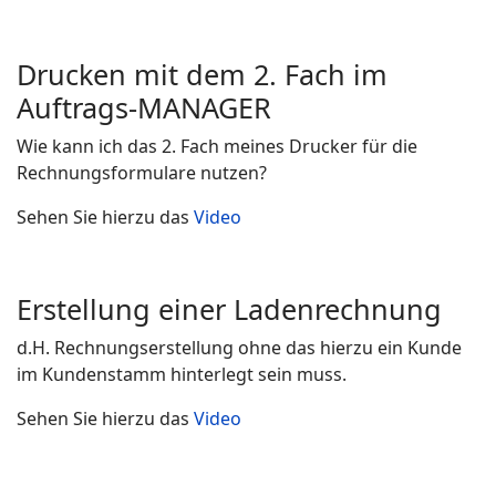
Drucken mit dem 2. Fach im
Auftrags-MANAGER
Wie kann ich das 2. Fach meines Drucker für die
Rechnungsformulare nutzen?
Sehen Sie hierzu das
Video
Erstellung einer Ladenrechnung
d.H. Rechnungserstellung ohne das hierzu ein Kunde
im Kundenstamm hinterlegt sein muss.
Sehen Sie hierzu das
Video