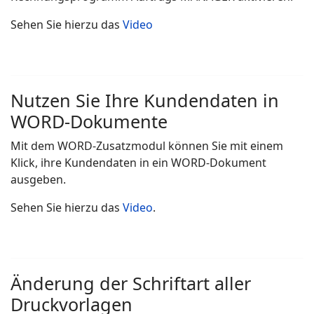
Sehen Sie hierzu das
Video
Nutzen Sie Ihre Kundendaten in
WORD-Dokumente
Mit dem WORD-Zusatzmodul können Sie mit einem
Klick, ihre Kundendaten in ein WORD-Dokument
ausgeben.
Sehen Sie hierzu das
Video
.
Änderung der Schriftart aller
Druckvorlagen