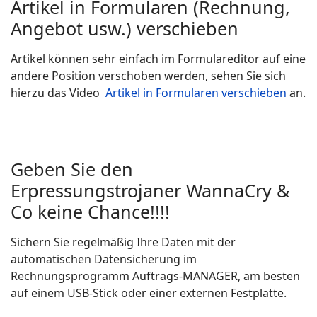
Artikel in Formularen (Rechnung,
Angebot usw.) verschieben
Artikel können sehr einfach im Formulareditor auf eine
andere Position verschoben werden, sehen Sie sich
hierzu das Video
Artikel in Formularen verschieben
an.
Geben Sie den
Erpressungstrojaner WannaCry &
Co keine Chance!!!!
Sichern Sie regelmäßig Ihre Daten mit der
automatischen Datensicherung im
Rechnungsprogramm Auftrags-MANAGER, am besten
auf einem USB-Stick oder einer externen Festplatte.